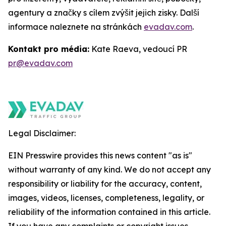
agentury a značky s cílem zvýšit jejich zisky. Další
informace naleznete na stránkách
evadav.com
.
Kontakt pro média:
Kate Raeva, vedoucí PR
pr@evadav.com
Legal Disclaimer:
EIN Presswire provides this news content "as is"
without warranty of any kind. We do not accept any
responsibility or liability for the accuracy, content,
images, videos, licenses, completeness, legality, or
reliability of the information contained in this article.