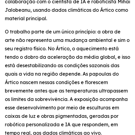
colaboração com o cientista de IA e roboticista Mihai
Jalobeanu, usando dados climáticos do Ártico como
material principal.
O trabalho parte de um único princípio: a obra de
arte não representa uma mudança ambiental e sim o
seu registro físico. No Ártico, o aquecimento está
tendo o dobro da aceleração da média global, e isso
está desestabilizando as condições sazonais das
quais a vida na região depende. As papoulas do
Ártico nascem nessas condições e florescem
brevemente antes que as temperaturas ultrapassem
os limites da sobrevivência. A exposição acompanha
esse desenvolvimento por meio de esculturas em
caixas de luz e obras pigmentadas, geradas por
robótica personalizada e IA que respondem, em
tempo real, aos dados climáticos ao vivo.