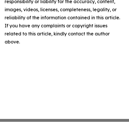
responsibility or liability for the accuracy, content,
images, videos, licenses, completeness, legality, or
reliability of the information contained in this article.
If you have any complaints or copyright issues
related to this article, kindly contact the author
above.