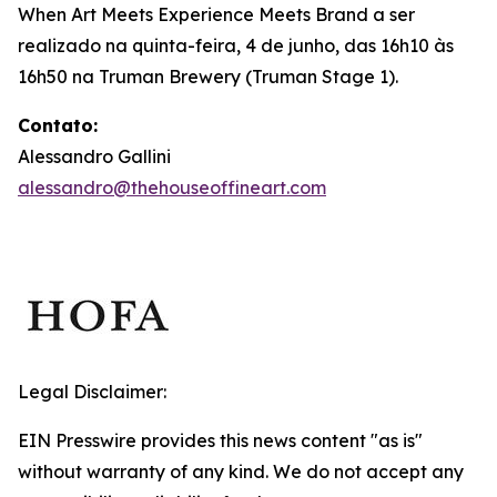
When Art Meets Experience Meets Brand
a ser
realizado na quinta-feira, 4 de junho, das 16h10 às
16h50 na Truman Brewery (Truman Stage 1).
Contato:
Alessandro Gallini
alessandro@thehouseoffineart.com
Legal Disclaimer:
EIN Presswire provides this news content "as is"
without warranty of any kind. We do not accept any