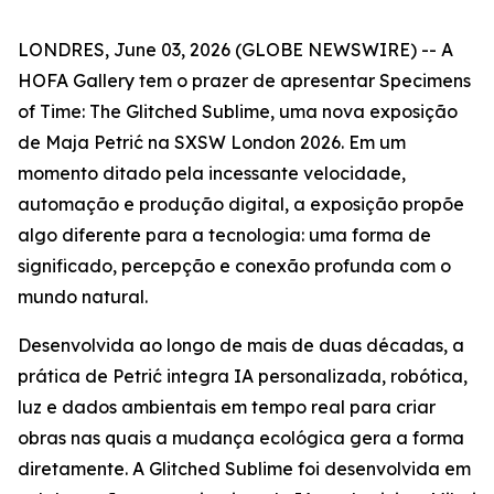
LONDRES, June 03, 2026 (GLOBE NEWSWIRE) -- A
HOFA Gallery tem o prazer de apresentar
Specimens
of Time: The Glitched Sublime
, uma nova exposição
de Maja Petrić na SXSW London 2026. Em um
momento ditado pela incessante velocidade,
automação e produção digital, a exposição propõe
algo diferente para a tecnologia: uma forma de
significado, percepção e conexão profunda com o
mundo natural.
Desenvolvida ao longo de mais de duas décadas, a
prática de Petrić integra IA personalizada, robótica,
luz e dados ambientais em tempo real para criar
obras nas quais a mudança ecológica gera a forma
diretamente. A Glitched Sublime foi desenvolvida em