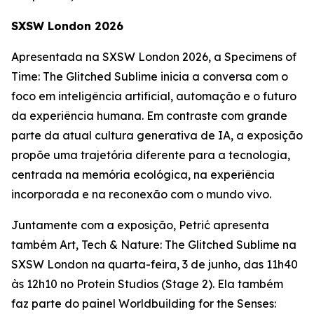
SXSW London 2026
Apresentada na SXSW London 2026, a
Specimens of
Time: The Glitched Sublime
inicia a conversa com o
foco em inteligência artificial, automação e o futuro
da experiência humana. Em contraste com grande
parte da atual cultura generativa de IA, a exposição
propõe uma trajetória diferente para a tecnologia,
centrada na memória ecológica, na experiência
incorporada e na reconexão com o mundo vivo.
Juntamente com a exposição, Petrić apresenta
também
Art, Tech & Nature: The Glitched Sublime
na
SXSW London na quarta-feira, 3 de junho, das 11h40
às 12h10 no Protein Studios (Stage 2). Ela também
faz parte do painel
Worldbuilding for the Senses: