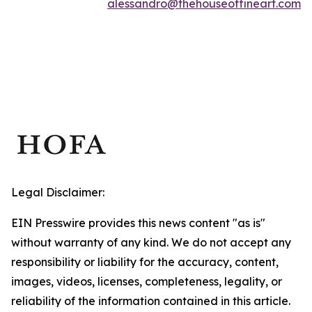
alessandro@thehouseoffineart.com
Legal Disclaimer:
EIN Presswire provides this news content "as is"
without warranty of any kind. We do not accept any
responsibility or liability for the accuracy, content,
images, videos, licenses, completeness, legality, or
reliability of the information contained in this article.