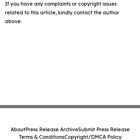
If you have any complaints or copyright issues
related to this article, kindly contact the author
above.
About
Press Release Archive
Submit Press Release
Terms & Conditions
Copyright/DMCA Policy