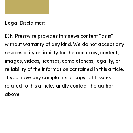
Legal Disclaimer:
EIN Presswire provides this news content "as is"
without warranty of any kind. We do not accept any
responsibility or liability for the accuracy, content,
images, videos, licenses, completeness, legality, or
reliability of the information contained in this article.
If you have any complaints or copyright issues
related to this article, kindly contact the author
above.